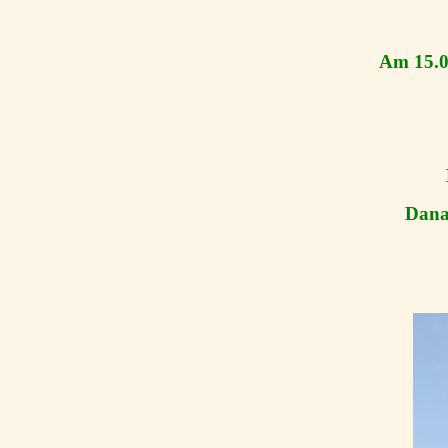
Am 15.0
Dana