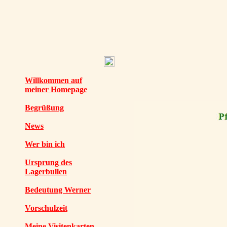
Willkommen auf
meiner Homepage
Begrüßung
News
Wer bin ich
Ursprung des
Lagerbullen
Bedeutung Werner
Vorschulzeit
Meine Visitenkarten