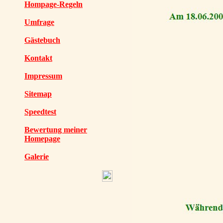
Hompage-Regeln
Umfrage
Gästebuch
Kontakt
Impressum
Sitemap
Speedtest
Bewertung meiner
Homepage
Galerie