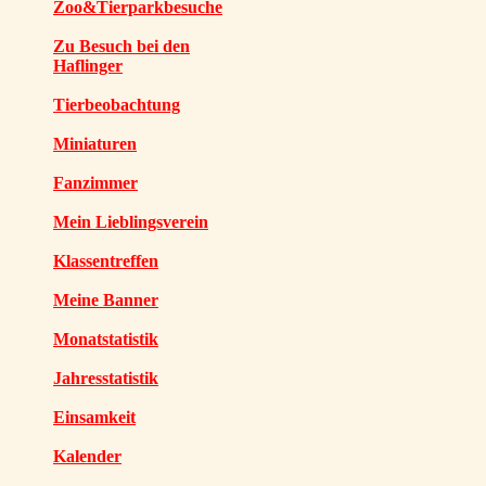
Zoo&Tierparkbesuche
Zu Besuch bei den
Haflinger
Tierbeobachtung
Miniaturen
Fanzimmer
Mein Lieblingsverein
Klassentreffen
Meine Banner
Monatstatistik
Jahresstatistik
Einsamkeit
Kalender