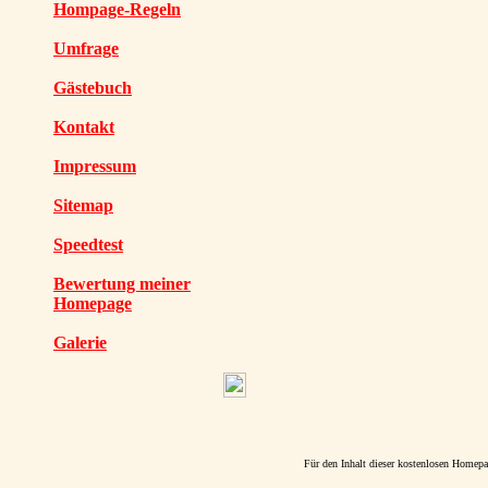
Hompage-Regeln
Umfrage
Gästebuch
Kontakt
Impressum
Sitemap
Speedtest
Bewertung meiner
Homepage
Galerie
Für den Inhalt dieser kostenlosen Homepag