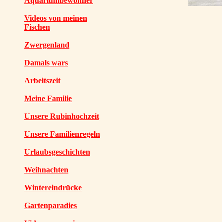
Aquariumbewohner
Videos von meinen
Fischen
Zwergenland
Damals wars
Arbeitszeit
Meine Familie
Unsere Rubinhochzeit
Unsere Familienregeln
Urlaubsgeschichten
Weihnachten
Wintereindrücke
Gartenparadies