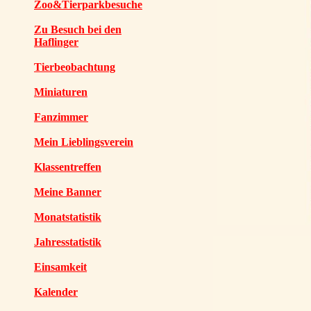
Zoo&Tierparkbesuche
Zu Besuch bei den
Haflinger
Tierbeobachtung
Miniaturen
Fanzimmer
Mein Lieblingsverein
Klassentreffen
Meine Banner
Monatstatistik
Jahresstatistik
Einsamkeit
Kalender