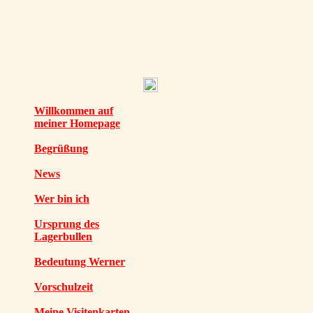
Willkommen auf
meiner Homepage
Begrüßung
News
Wer bin ich
Ursprung des
Lagerbullen
Bedeutung Werner
Vorschulzeit
Meine Visitenkarten