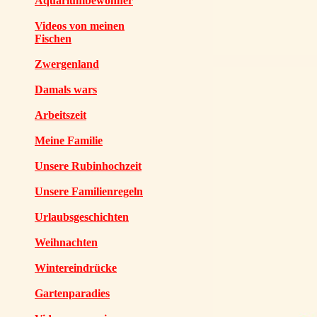
Aquariumbewohner
Videos von meinen
Fischen
Zwergenland
Damals wars
Arbeitszeit
Meine Familie
Unsere Rubinhochzeit
Unsere Familienregeln
Urlaubsgeschichten
Weihnachten
Wintereindrücke
Gartenparadies