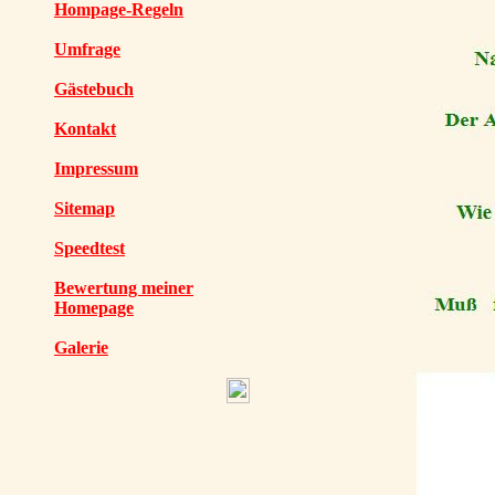
Hompage-Regeln
Umfrage
Gästebuch
Kontakt
Impressum
Sitemap
Speedtest
Bewertung meiner
Homepage
Galerie