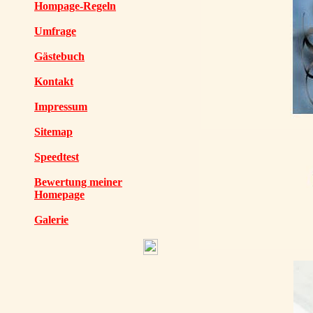
Hompage-Regeln
Umfrage
Gästebuch
Kontakt
Impressum
Sitemap
Speedtest
Bewertung meiner
Homepage
Galerie