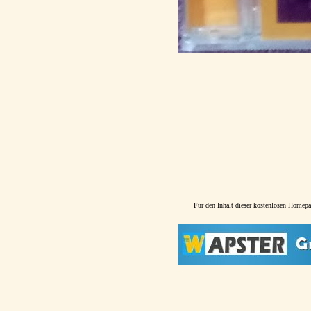
Für den Inhalt dieser kostenlosen Homepag