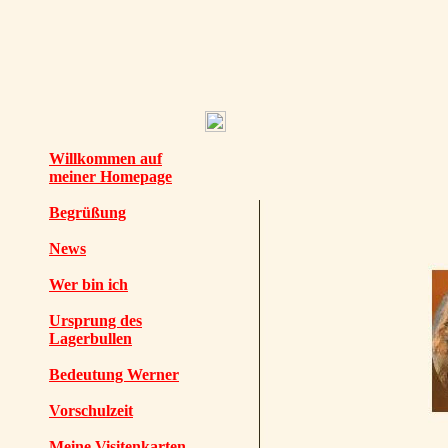
Willkommen auf
meiner Homepage
Begrüßung
News
Wer bin ich
Ursprung des
Lagerbullen
Bedeutung Werner
Vorschulzeit
Meine Visitenkarten