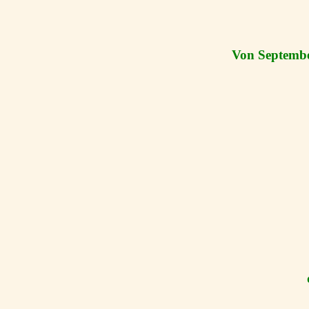
Von Septembe