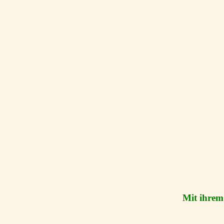
Mit ihrem