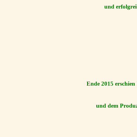
und erfolgre
Ende 2015 erschien
und dem Produze