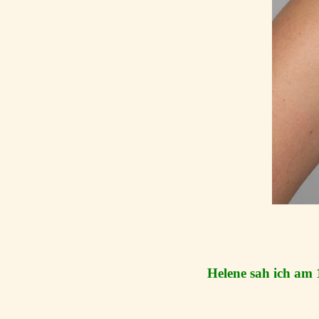
Helene sah ich am 