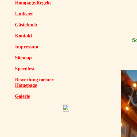
Hompage-Regeln
Umfrage
Gästebuch
Kontakt
So
Impressum
Sitemap
Speedtest
Bewertung meiner
Homepage
Galerie