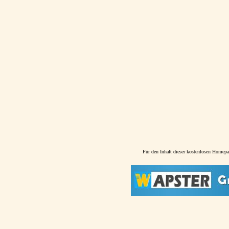
Für den Inhalt dieser kostenlosen Homepag