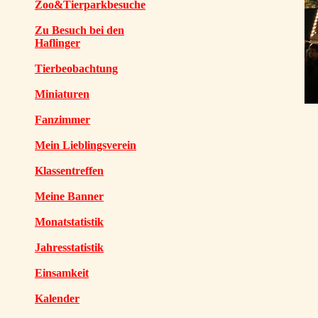
Zoo&Tierparkbesuche
Zu Besuch bei den
Haflinger
Tierbeobachtung
Miniaturen
Fanzimmer
Mein Lieblingsverein
Klassentreffen
Meine Banner
Monatstatistik
Jahresstatistik
Einsamkeit
Kalender